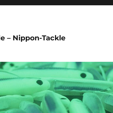
le – Nippon-Tackle