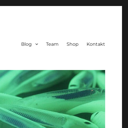
Blog
Team
Shop
Kontakt