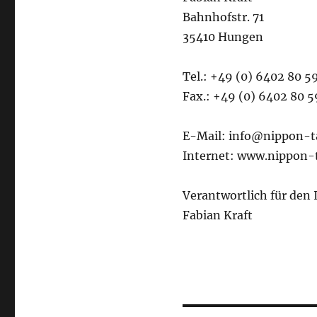
Bahnhofstr. 71
35410 Hungen
Tel.: +49 (0) 6402 80 5
Fax.: +49 (0) 6402 80 5
E-Mail: info@nippon-t
Internet: www.nippon-t
Verantwortlich für den 
Fabian Kraft