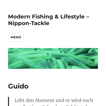
Modern Fishing & Lifestyle –
Nippon-Tackle
MENÜ
Guido
Lebt den Moment und er wird euch