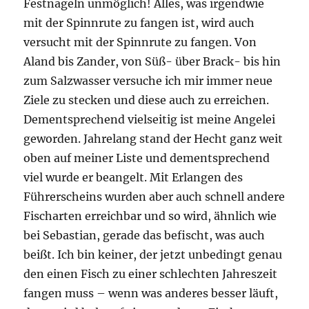
Festnageln unmöglich! Alles, was irgendwie
mit der Spinnrute zu fangen ist, wird auch
versucht mit der Spinnrute zu fangen. Von
Aland bis Zander, von Süß- über Brack- bis hin
zum Salzwasser versuche ich mir immer neue
Ziele zu stecken und diese auch zu erreichen.
Dementsprechend vielseitig ist meine Angelei
geworden. Jahrelang stand der Hecht ganz weit
oben auf meiner Liste und dementsprechend
viel wurde er beangelt. Mit Erlangen des
Führerscheins wurden aber auch schnell andere
Fischarten erreichbar und so wird, ähnlich wie
bei Sebastian, gerade das befischt, was auch
beißt. Ich bin keiner, der jetzt unbedingt genau
den einen Fisch zu einer schlechten Jahreszeit
fangen muss – wenn was anderes besser läuft,