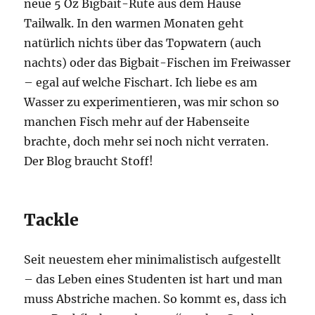
neue 5 Oz Bigbait-Rute aus dem Hause
Tailwalk. In den warmen Monaten geht
natürlich nichts über das Topwatern (auch
nachts) oder das Bigbait-Fischen im Freiwasser
– egal auf welche Fischart. Ich liebe es am
Wasser zu experimentieren, was mir schon so
manchen Fisch mehr auf der Habenseite
brachte, doch mehr sei noch nicht verraten.
Der Blog braucht Stoff!
Tackle
Seit neuestem eher minimalistisch aufgestellt
– das Leben eines Studenten ist hart und man
muss Abstriche machen. So kommt es, dass ich