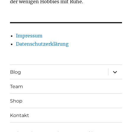
der wenigen Hobbies mit Ruhe.
Impressum
Datenschutzerklärung
Unterme
Blog
öffnen
Team
Shop
Kontakt