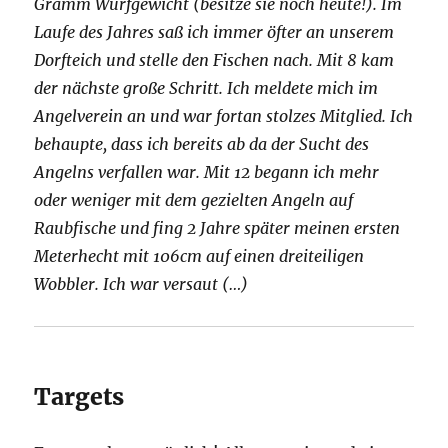
Gramm Wurfgewicht (besitze sie noch heute!). Im
Laufe des Jahres saß ich immer öfter an unserem
Dorfteich und stelle den Fischen nach. Mit 8 kam
der nächste große Schritt. Ich meldete mich im
Angelverein an und war fortan stolzes Mitglied. Ich
behaupte, dass ich bereits ab da der Sucht des
Angelns verfallen war. Mit 12 begann ich mehr
oder weniger mit dem gezielten Angeln auf
Raubfische und fing 2 Jahre später meinen ersten
Meterhecht mit 106cm auf einen dreiteiligen
Wobbler. Ich war versaut (…)
Targets