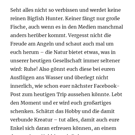
Seht alles nicht so verbissen und werdet keine
reinen Bigfish Hunter. Keiner fängt nur große
Fische, auch wenn es in den Medien manchmal
anders herüber kommt. Vergesst nicht die
Freude am Angeln und schaut auch mal um
euch herum – die Natur bietet etwas, was in
unserer heutigen Gesellschaft immer seltener
wird: Ruhe! Also gönnt euch diese bei euren
Ausflügen ans Wasser und überlegt nicht
innerlich, wie schon euer nächster Facebook-
Post zum heutigen Trip aussehen könnte. Lebt
den Moment und er wird euch großartiges
schenken. Schätzt das Hobby und die damit
verbunde Kreatur – tut alles, damit auch eure
Enkel sich daran erfreuen können, an einem