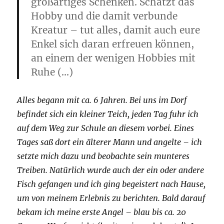
großartiges Schenken. Schätzt das
Hobby und die damit verbunde
Kreatur – tut alles, damit auch eure
Enkel sich daran erfreuen können,
an einem der wenigen Hobbies mit
Ruhe (…)
Alles begann mit ca. 6 Jahren. Bei uns im Dorf
befindet sich ein kleiner Teich, jeden Tag fuhr ich
auf dem Weg zur Schule an diesem vorbei. Eines
Tages saß dort ein älterer Mann und angelte – ich
setzte mich dazu und beobachte sein munteres
Treiben. Natürlich wurde auch der ein oder andere
Fisch gefangen und ich ging begeistert nach Hause,
um von meinem Erlebnis zu berichten. Bald darauf
bekam ich meine erste Angel – blau bis ca. 20