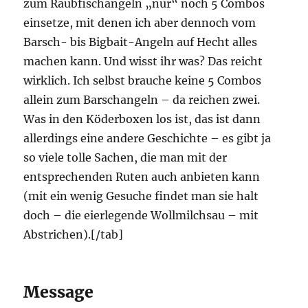
zum Raubfischangeln „nur“ noch 5 Combos
einsetze, mit denen ich aber dennoch vom
Barsch- bis Bigbait-Angeln auf Hecht alles
machen kann. Und wisst ihr was? Das reicht
wirklich. Ich selbst brauche keine 5 Combos
allein zum Barschangeln – da reichen zwei.
Was in den Köderboxen los ist, das ist dann
allerdings eine andere Geschichte – es gibt ja
so viele tolle Sachen, die man mit der
entsprechenden Ruten auch anbieten kann
(mit ein wenig Gesuche findet man sie halt
doch – die eierlegende Wollmilchsau – mit
Abstrichen).[/tab]
Message